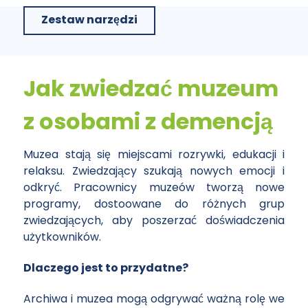
Zestaw narzędzi
Jak zwiedzać muzeum
z osobami z demencją
Muzea stają się miejscami rozrywki, edukacji i
relaksu. Zwiedzający szukają nowych emocji i
odkryć. Pracownicy muzeów tworzą nowe
programy, dostoowane do różnych grup
zwiedzających, aby poszerzać doświadczenia
użytkowników.
Dlaczego jest to przydatne?
Archiwa i muzea mogą odgrywać ważną rolę we