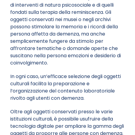
di interventi di natura psicosociale e di quelli
fondati sulla terapia della reminiscenza. Gli
oggetti conservati nei musei o negli archivi
possono stimolare la memoria e i ricordi della
persona affetta da demenza, ma anche
semplicemente fungere da stimolo per
affrontare tematiche o domande aperte che
suscitano nella persona emozioni e desiderio di
coinvolgimento.
In ogni caso, un’efficace selezione degli oggetti
culturali facilita la preparazione e
l’organizzazione del contenuto laboratoriale
rivolto agli utenti con demenza.
Oltre agli oggetti conservati presso le varie
istituzioni culturali, è possibile usufruire della
tecnologia digitale per ampliare la gamma degli
oggetti da proporre alle persone con demenza.