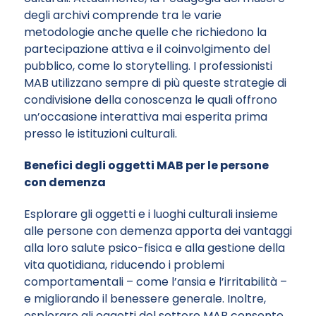
degli archivi comprende tra le varie
metodologie anche quelle che richiedono la
partecipazione attiva e il coinvolgimento del
pubblico, come lo storytelling. I professionisti
MAB utilizzano sempre di più queste strategie di
condivisione della conoscenza le quali offrono
un’occasione interattiva mai esperita prima
presso le istituzioni culturali.
Benefici degli oggetti MAB per le persone
con demenza
Esplorare gli oggetti e i luoghi culturali insieme
alle persone con demenza apporta dei vantaggi
alla loro salute psico-fisica e alla gestione della
vita quotidiana, riducendo i problemi
comportamentali – come l’ansia e l’irritabilità –
e migliorando il benessere generale. Inoltre,
esplorare gli oggetti del settore MAB consente