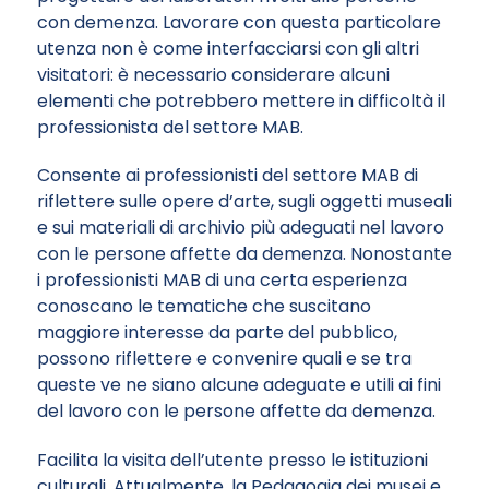
con demenza. Lavorare con questa particolare
utenza non è come interfacciarsi con gli altri
visitatori: è necessario considerare alcuni
elementi che potrebbero mettere in difficoltà il
professionista del settore MAB.
Consente ai professionisti del settore MAB di
riflettere sulle opere d’arte, sugli oggetti museali
e sui materiali di archivio più adeguati nel lavoro
con le persone affette da demenza. Nonostante
i professionisti MAB di una certa esperienza
conoscano le tematiche che suscitano
maggiore interesse da parte del pubblico,
possono riflettere e convenire quali e se tra
queste ve ne siano alcune adeguate e utili ai fini
del lavoro con le persone affette da demenza.
Facilita la visita dell’utente presso le istituzioni
culturali. Attualmente, la Pedagogia dei musei e