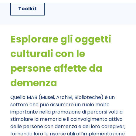
Toolkit
Esplorare gli oggetti
culturali con le
persone affette da
demenza
Quello MAB (Musei, Archivi, Biblioteche) è un
settore che può assumere un ruolo molto
importante nella promozione di percorsi volti a
stimolare la memoria e il coinvolgimento attivo
delle persone con demenza e dei loro caregiver,
fornendo loro le risorse utili all’implementazione