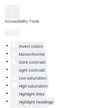
Accessibility Tools
Invert colors
Monochrome
Dark contrast
Light contrast
Low saturation
High saturation
Highlight links
Highlight headings