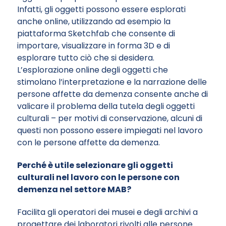
Infatti, gli oggetti possono essere esplorati
anche online, utilizzando ad esempio la
piattaforma Sketchfab che consente di
importare, visualizzare in forma 3D e di
esplorare tutto ciò che si desidera.
L’esplorazione online degli oggetti che
stimolano l’interpretazione e la narrazione delle
persone affette da demenza consente anche di
valicare il problema della tutela degli oggetti
culturali – per motivi di conservazione, alcuni di
questi non possono essere impiegati nel lavoro
con le persone affette da demenza.
Perché è utile selezionare gli oggetti
culturali nel lavoro con le persone con
demenza nel settore MAB?
Facilita gli operatori dei musei e degli archivi a
progettare dei laboratori rivolti alle persone