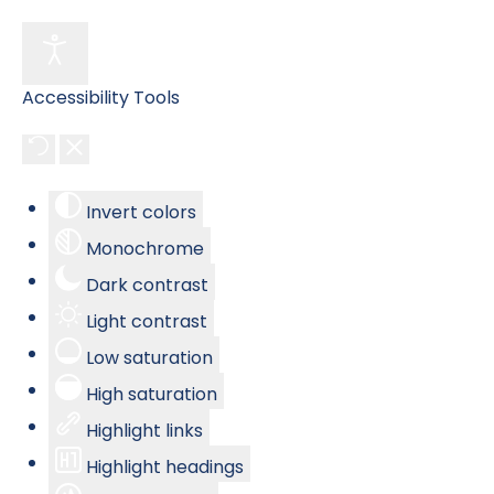
Accessibility Tools
Invert colors
Monochrome
Dark contrast
Light contrast
Low saturation
High saturation
Highlight links
Highlight headings