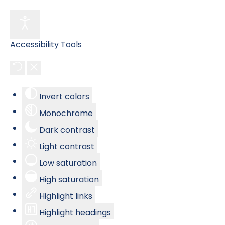
Accessibility Tools
Invert colors
Monochrome
Dark contrast
Light contrast
Low saturation
High saturation
Highlight links
Highlight headings